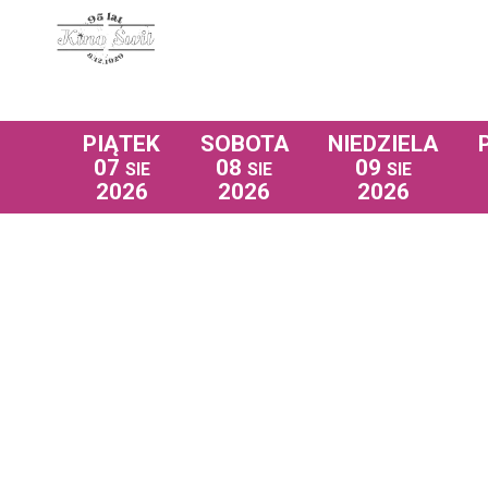
PIĄTEK
SOBOTA
NIEDZIELA
07
08
09
SIE
SIE
SIE
2026
2026
2026