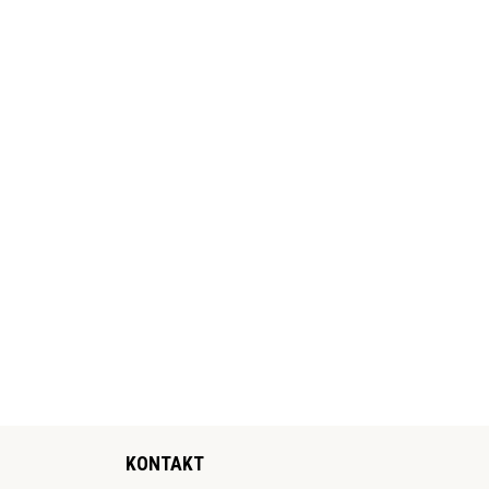
KONTAKT