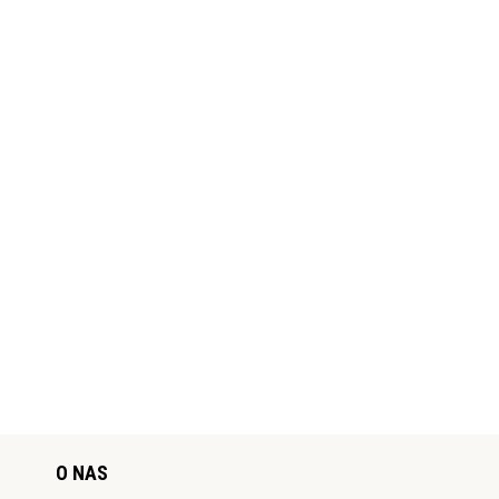
O NAS