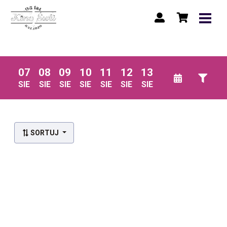
07
08
09
10
11
12
13
SIE
SIE
SIE
SIE
SIE
SIE
SIE
SORTUJ